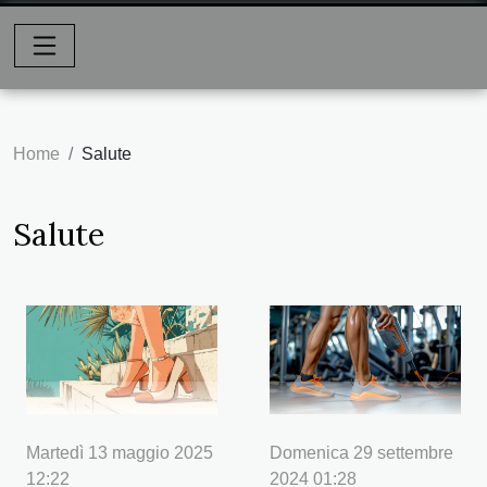
Home
Salute
Salute
Martedì 13 maggio 2025
Domenica 29 settembre
12:22
2024 01:28