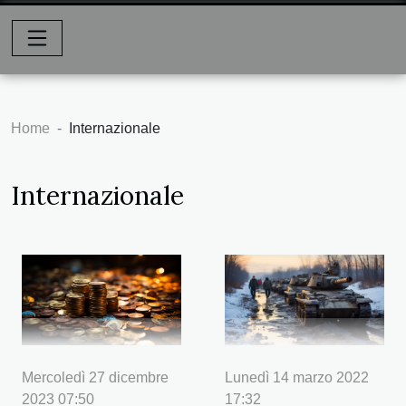
Home
Internazionale
Internazionale
Mercoledì 27 dicembre
Lunedì 14 marzo 2022
2023 07:50
17:32