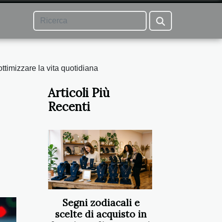
ttimizzare la vita quotidiana
Articoli Più
Recenti
Segni zodiacali e
scelte di acquisto in