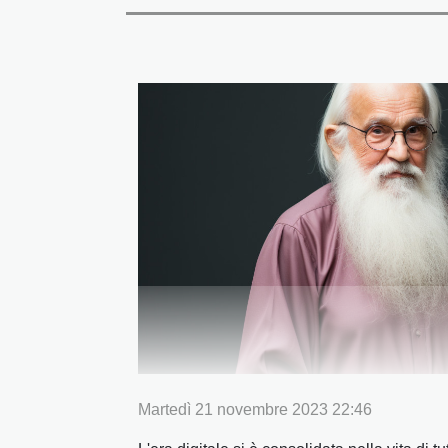
Martedì 21 novembre 2023 22:46