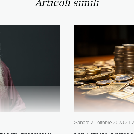
Articoli simili
Sabato 21 ottobre 2023 21: