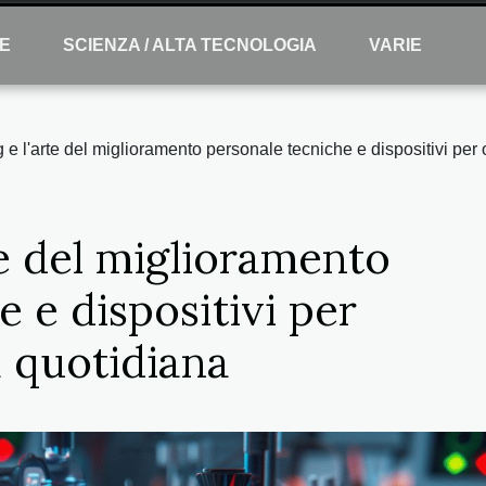
E
SCIENZA / ALTA TECNOLOGIA
VARIE
e l'arte del miglioramento personale tecniche e dispositivi per o
te del miglioramento
 e dispositivi per
a quotidiana