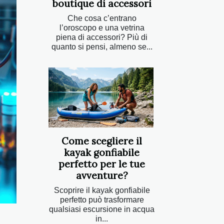
boutique di accessori
Che cosa c’entrano
l’oroscopo e una vetrina
piena di accessori? Più di
quanto si pensi, almeno se...
Come scegliere il
kayak gonfiabile
perfetto per le tue
avventure?
Scoprire il kayak gonfiabile
perfetto può trasformare
qualsiasi escursione in acqua
in...