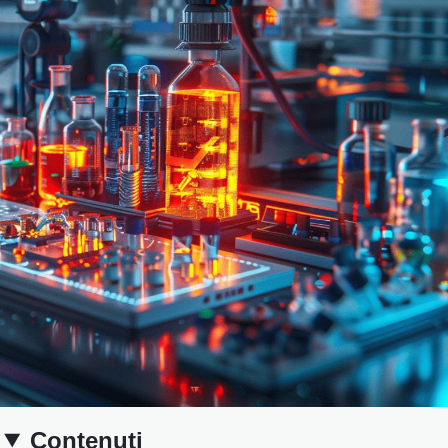
Contenuti