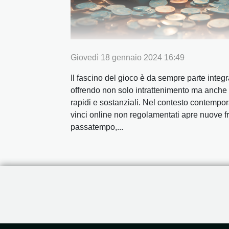
Giovedì 18 gennaio 2024 16:49
Il fascino del gioco è da sempre parte integ
offrendo non solo intrattenimento ma anche
rapidi e sostanziali. Nel contesto contempor
vinci online non regolamentati apre nuove fr
passatempo,...