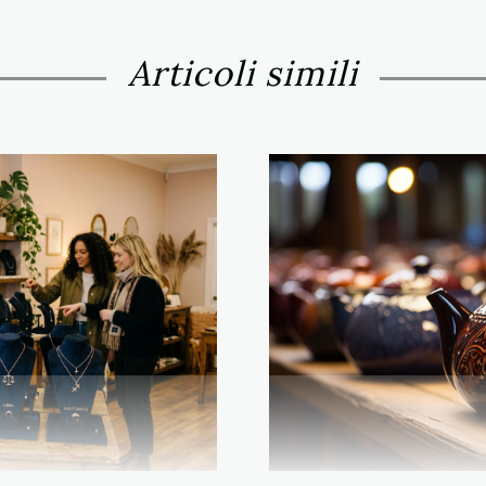
Articoli simili