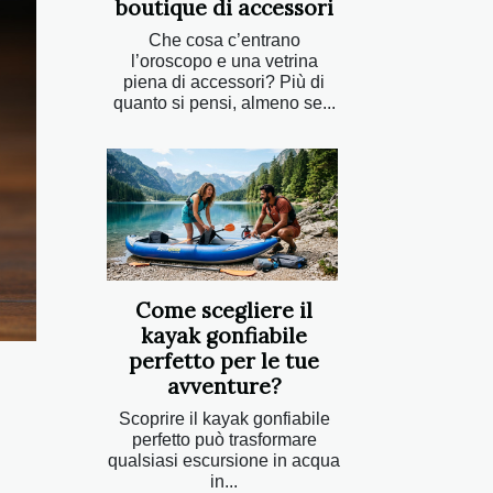
boutique di accessori
Che cosa c’entrano
l’oroscopo e una vetrina
piena di accessori? Più di
quanto si pensi, almeno se...
Come scegliere il
kayak gonfiabile
perfetto per le tue
avventure?
Scoprire il kayak gonfiabile
perfetto può trasformare
qualsiasi escursione in acqua
in...