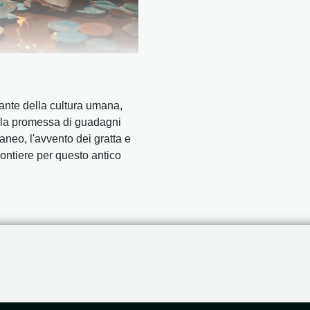
rante della cultura umana,
 la promessa di guadagni
aneo, l'avvento dei gratta e
ontiere per questo antico