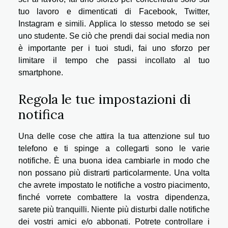
tuo lavoro e dimenticati di Facebook, Twitter,
Instagram e simili. Applica lo stesso metodo se sei
uno studente. Se ciò che prendi dai social media non
è importante per i tuoi studi, fai uno sforzo per
limitare il tempo che passi incollato al tuo
smartphone.
Regola le tue impostazioni di
notifica
Una delle cose che attira la tua attenzione sul tuo
telefono e ti spinge a collegarti sono le varie
notifiche. È una buona idea cambiarle in modo che
non possano più distrarti particolarmente. Una volta
che avrete impostato le notifiche a vostro piacimento,
finché vorrete combattere la vostra dipendenza,
sarete più tranquilli. Niente più disturbi dalle notifiche
dei vostri amici e/o abbonati. Potrete controllare i