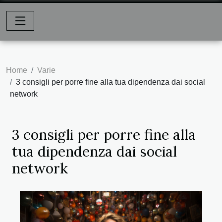
Home
Varie
3 consigli per porre fine alla tua dipendenza dai social
network
3 consigli per porre fine alla
tua dipendenza dai social
network