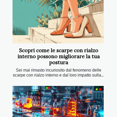
Scopri come le scarpe con rialzo
interno possono migliorare la tua
postura
Sei mai rimasto incuriosito dal fenomeno delle
scarpe con rialzo interno e dal loro impatto sulla...