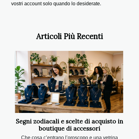
vostri account solo quando lo desiderate.
Articoli Più Recenti
Segni zodiacali e scelte di acquisto in
boutique di accessori
Che cosa c’entrano l’oroscopo e una vetrina