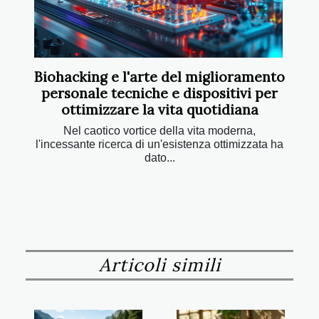
Biohacking e l'arte del miglioramento
personale tecniche e dispositivi per
ottimizzare la vita quotidiana
Nel caotico vortice della vita moderna,
l'incessante ricerca di un'esistenza ottimizzata ha
dato...
Articoli simili