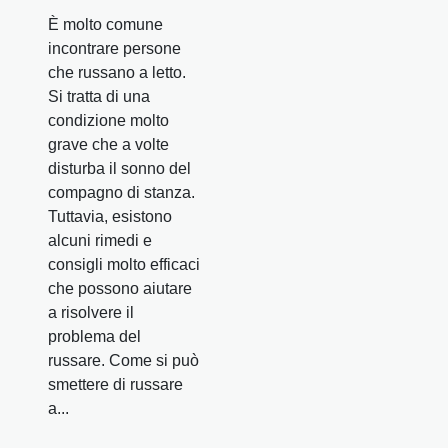
È molto comune
incontrare persone
che russano a letto.
Si tratta di una
condizione molto
grave che a volte
disturba il sonno del
compagno di stanza.
Tuttavia, esistono
alcuni rimedi e
consigli molto efficaci
che possono aiutare
a risolvere il
problema del
russare. Come si può
smettere di russare
a...