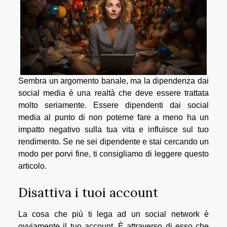
Sembra un argomento banale, ma la dipendenza dai
social media è una realtà che deve essere trattata
molto seriamente. Essere dipendenti dai social
media al punto di non poterne fare a meno ha un
impatto negativo sulla tua vita e influisce sul tuo
rendimento. Se ne sei dipendente e stai cercando un
modo per porvi fine, ti consigliamo di leggere questo
articolo.
Disattiva i tuoi account
La cosa che più ti lega ad un social network è
ovviamente il tuo account. È attraverso di esso che