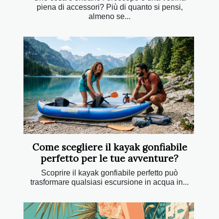
piena di accessori? Più di quanto si pensi,
almeno se...
Come scegliere il kayak gonfiabile
perfetto per le tue avventure?
Scoprire il kayak gonfiabile perfetto può
trasformare qualsiasi escursione in acqua in...