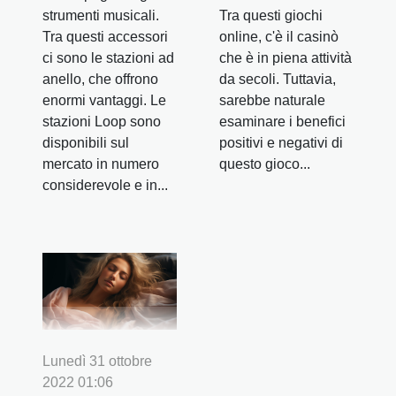
strumenti musicali.
Tra questi giochi
Tra questi accessori
online, c'è il casinò
ci sono le stazioni ad
che è in piena attività
anello, che offrono
da secoli. Tuttavia,
enormi vantaggi. Le
sarebbe naturale
stazioni Loop sono
esaminare i benefici
disponibili sul
positivi e negativi di
mercato in numero
questo gioco...
considerevole e in...
Lunedì 31 ottobre
2022 01:06