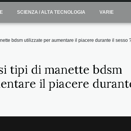
E
SCIENZA / ALTA TECNOLOGIA
VARIE
manette bdsm utilizzate per aumentare il piacere durante il sesso 
si tipi di manette bdsm
entare il piacere durante