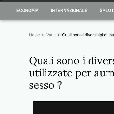
ECONOMIA
INTERNAZIONALE
SALUT
Home
Varie
Quali sono i diversi tipi di 
Quali sono i diver
utilizzate per aum
sesso ?