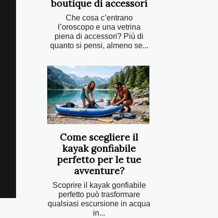
boutique di accessori
Che cosa c’entrano
l’oroscopo e una vetrina
piena di accessori? Più di
quanto si pensi, almeno se...
Come scegliere il
kayak gonfiabile
perfetto per le tue
avventure?
Scoprire il kayak gonfiabile
perfetto può trasformare
qualsiasi escursione in acqua
in...