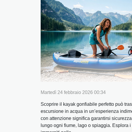
Martedì 24 febbraio 2026 00:34
Scoprire il kayak gonfiabile perfetto può tra
escursione in acqua in un’esperienza indime
con attenzione significa garantirsi sicurezza
lungo ogni fiume, lago o spiaggia. Esplora i 