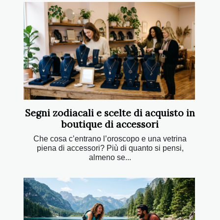
Segni zodiacali e scelte di acquisto in
boutique di accessori
Che cosa c’entrano l’oroscopo e una vetrina
piena di accessori? Più di quanto si pensi,
almeno se...