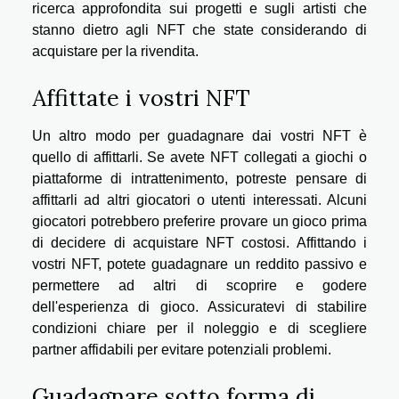
ricerca approfondita sui progetti e sugli artisti che
stanno dietro agli NFT che state considerando di
acquistare per la rivendita.
Affittate i vostri NFT
Un altro modo per guadagnare dai vostri NFT è
quello di affittarli. Se avete NFT collegati a giochi o
piattaforme di intrattenimento, potreste pensare di
affittarli ad altri giocatori o utenti interessati. Alcuni
giocatori potrebbero preferire provare un gioco prima
di decidere di acquistare NFT costosi. Affittando i
vostri NFT, potete guadagnare un reddito passivo e
permettere ad altri di scoprire e godere
dell'esperienza di gioco. Assicuratevi di stabilire
condizioni chiare per il noleggio e di scegliere
partner affidabili per evitare potenziali problemi.
Guadagnare sotto forma di