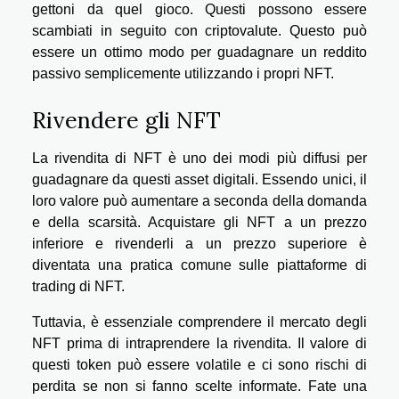
gettoni da quel gioco. Questi possono essere
scambiati in seguito con criptovalute. Questo può
essere un ottimo modo per guadagnare un reddito
passivo semplicemente utilizzando i propri NFT.
Rivendere gli NFT
La rivendita di NFT è uno dei modi più diffusi per
guadagnare da questi asset digitali. Essendo unici, il
loro valore può aumentare a seconda della domanda
e della scarsità. Acquistare gli NFT a un prezzo
inferiore e rivenderli a un prezzo superiore è
diventata una pratica comune sulle piattaforme di
trading di NFT.
Tuttavia, è essenziale comprendere il mercato degli
NFT prima di intraprendere la rivendita. Il valore di
questi token può essere volatile e ci sono rischi di
perdita se non si fanno scelte informate. Fate una