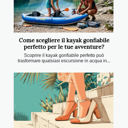
Come scegliere il kayak gonfiabile
perfetto per le tue avventure?
Scoprire il kayak gonfiabile perfetto può
trasformare qualsiasi escursione in acqua in...