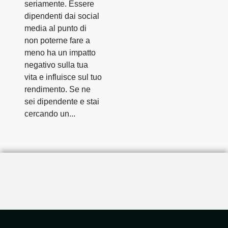
seriamente. Essere
dipendenti dai social
media al punto di
non poterne fare a
meno ha un impatto
negativo sulla tua
vita e influisce sul tuo
rendimento. Se ne
sei dipendente e stai
cercando un...