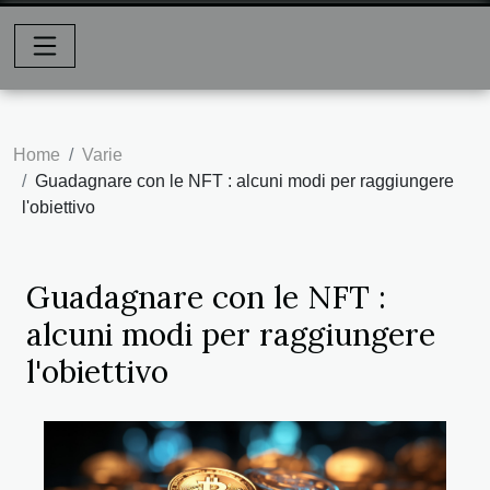
Home
Varie
Guadagnare con le NFT : alcuni modi per raggiungere
l'obiettivo
Guadagnare con le NFT :
alcuni modi per raggiungere
l'obiettivo