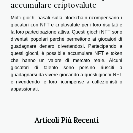
accumulare criptovalute
Molti giochi basati sulla blockchain ricompensano i
giocatori con NFT e criptovalute per i loro risultati e
la loro partecipazione attiva. Questi giochi NFT sono
diventati popolari perché permettono ai giocatori di
guadagnare denaro divertendosi. Partecipando a
questi giochi, è possibile accumulare NFT e token
che hanno un valore di mercato reale. Alcuni
giocatori di talento sono persino riusciti a
guadagnarsi da vivere giocando a questi giochi NFT
e rivendendo le loro ricompense a collezionisti o
appassionati.
Articoli Più Recenti