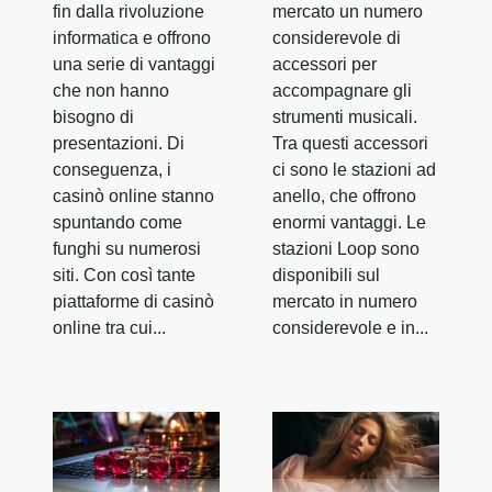
fin dalla rivoluzione
mercato un numero
informatica e offrono
considerevole di
una serie di vantaggi
accessori per
che non hanno
accompagnare gli
bisogno di
strumenti musicali.
presentazioni. Di
Tra questi accessori
conseguenza, i
ci sono le stazioni ad
casinò online stanno
anello, che offrono
spuntando come
enormi vantaggi. Le
funghi su numerosi
stazioni Loop sono
siti. Con così tante
disponibili sul
piattaforme di casinò
mercato in numero
online tra cui...
considerevole e in...