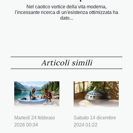
Nel caotico vortice della vita moderna,
l'incessante ricerca di un'esistenza ottimizzata ha
dato...
Articoli simili
Martedì 24 febbraio
Sabato 14 dicembre
2026 00:34
2024 01:22