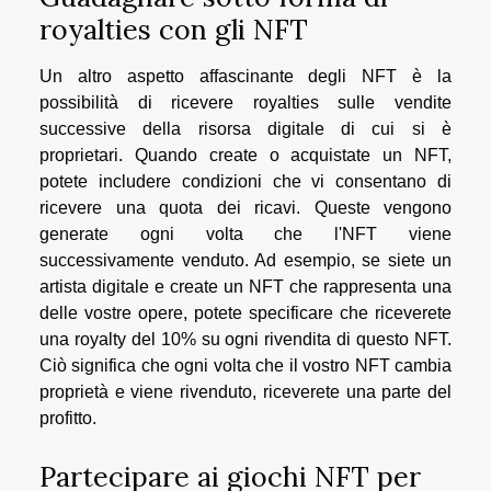
royalties con gli NFT
Un altro aspetto affascinante degli NFT è la
possibilità di ricevere royalties sulle vendite
successive della risorsa digitale di cui si è
proprietari. Quando create o acquistate un NFT,
potete includere condizioni che vi consentano di
ricevere una quota dei ricavi. Queste vengono
generate ogni volta che l'NFT viene
successivamente venduto. Ad esempio, se siete un
artista digitale e create un NFT che rappresenta una
delle vostre opere, potete specificare che riceverete
una royalty del 10% su ogni rivendita di questo NFT.
Ciò significa che ogni volta che il vostro NFT cambia
proprietà e viene rivenduto, riceverete una parte del
profitto.
Partecipare ai giochi NFT per