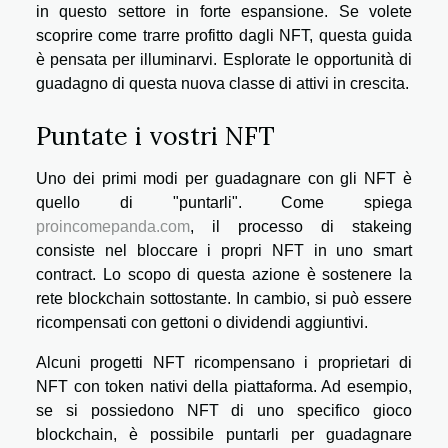
in questo settore in forte espansione. Se volete
scoprire come trarre profitto dagli NFT, questa guida
è pensata per illuminarvi. Esplorate le opportunità di
guadagno di questa nuova classe di attivi in crescita.
Puntate i vostri NFT
Uno dei primi modi per guadagnare con gli NFT è
quello di "puntarli". Come spiega
proincomepanda.com
, il processo di stakeing
consiste nel bloccare i propri NFT in uno smart
contract. Lo scopo di questa azione è sostenere la
rete blockchain sottostante. In cambio, si può essere
ricompensati con gettoni o dividendi aggiuntivi.
Alcuni progetti NFT ricompensano i proprietari di
NFT con token nativi della piattaforma. Ad esempio,
se si possiedono NFT di uno specifico gioco
blockchain, è possibile puntarli per guadagnare